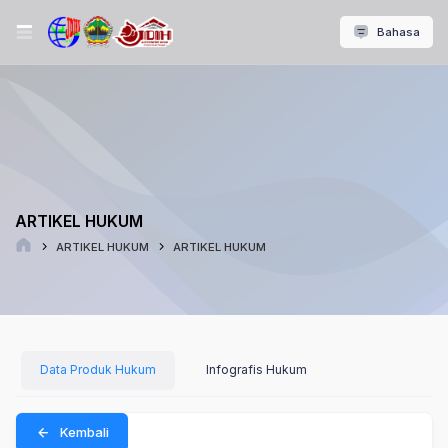
Bahasa
ARTIKEL HUKUM
ARTIKEL HUKUM
ARTIKEL HUKUM
Data Produk Hukum
Infografis Hukum
Kembali