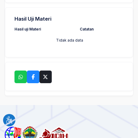
Hasil Uji Materi
Hasil uji Materi
Catatan
Tidak ada data