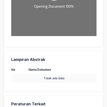
Lampiran Abstrak
No
Nama Dokumen
Tidak ada data
Peraturan Terkait