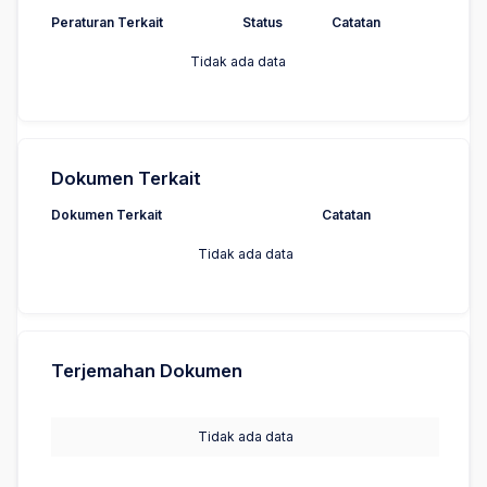
Peraturan Terkait
Status
Catatan
Tidak ada data
Dokumen Terkait
Dokumen Terkait
Catatan
Tidak ada data
Terjemahan Dokumen
Tidak ada data