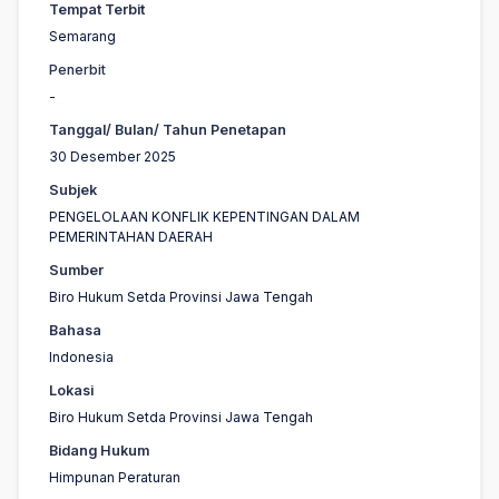
Tempat Terbit
Semarang
Penerbit
-
Tanggal/ Bulan/ Tahun Penetapan
30 Desember 2025
Subjek
PENGELOLAAN KONFLIK KEPENTINGAN DALAM
PEMERINTAHAN DAERAH
Sumber
Biro Hukum Setda Provinsi Jawa Tengah
Bahasa
Indonesia
Lokasi
Biro Hukum Setda Provinsi Jawa Tengah
Bidang Hukum
Himpunan Peraturan