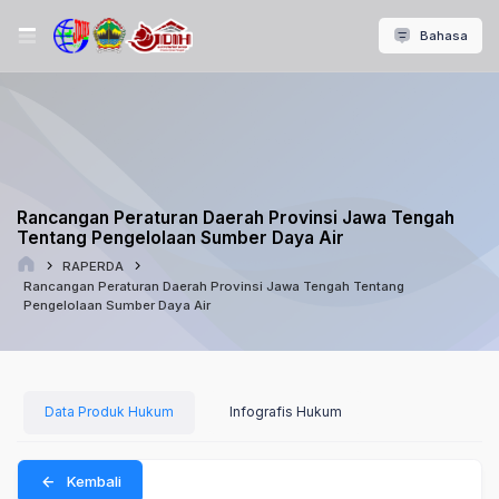
Bahasa
Rancangan Peraturan Daerah Provinsi Jawa Tengah
Tentang Pengelolaan Sumber Daya Air
RAPERDA
Rancangan Peraturan Daerah Provinsi Jawa Tengah Tentang
Pengelolaan Sumber Daya Air
Data Produk Hukum
Infografis Hukum
Kembali