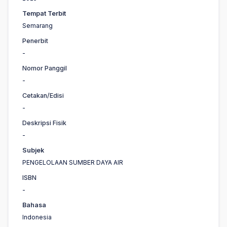
Tempat Terbit
Semarang
Penerbit
-
Nomor Panggil
-
Cetakan/Edisi
-
Deskripsi Fisik
-
Subjek
PENGELOLAAN SUMBER DAYA AIR
ISBN
-
Bahasa
Indonesia