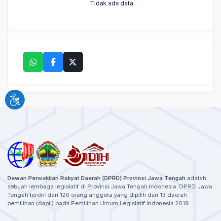
Tidak ada data
Dewan Perwakilan Rakyat Daerah (DPRD) Provinsi Jawa Tengah
adalah
sebuah lembaga legislatif di Provinsi Jawa Tengah Indonesia. DPRD Jawa
Tengah terdiri dari 120 orang anggota yang dipilih dari 13 daerah
pemilihan (dapil) pada Pemilihan Umum Legislatif Indonesia 2019.