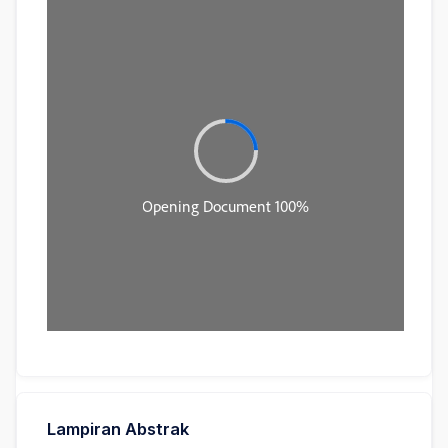
Lampiran Abstrak