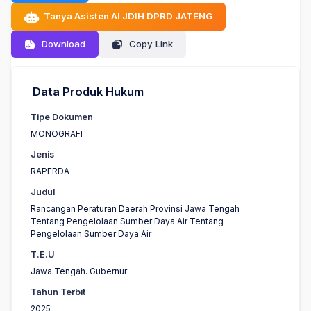
Tanya Asisten AI JDIH DPRD JATENG
Download
Copy Link
Data Produk Hukum
Tipe Dokumen
MONOGRAFI
Jenis
RAPERDA
Judul
Rancangan Peraturan Daerah Provinsi Jawa Tengah
Tentang Pengelolaan Sumber Daya Air Tentang
Pengelolaan Sumber Daya Air
T.E.U
Jawa Tengah. Gubernur
Tahun Terbit
2025