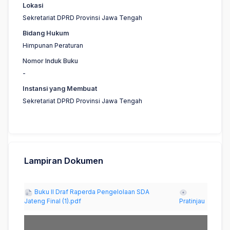
Lokasi
Sekretariat DPRD Provinsi Jawa Tengah
Bidang Hukum
Himpunan Peraturan
Nomor Induk Buku
-
Instansi yang Membuat
Sekretariat DPRD Provinsi Jawa Tengah
Lampiran Dokumen
Buku II Draf Raperda Pengelolaan SDA
Jateng Final (1).pdf
Pratinjau