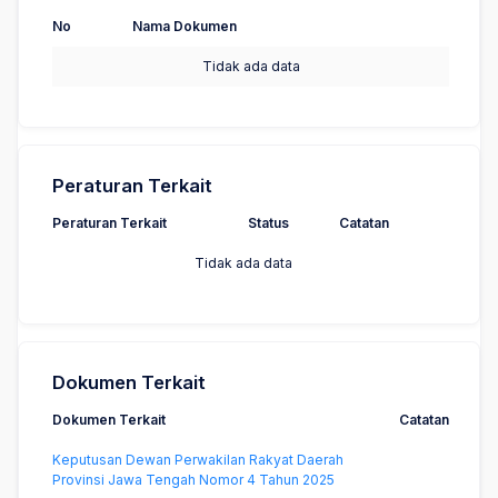
No
Nama Dokumen
Tidak ada data
Peraturan Terkait
Peraturan Terkait
Status
Catatan
Tidak ada data
Dokumen Terkait
Dokumen Terkait
Catatan
Keputusan Dewan Perwakilan Rakyat Daerah
Provinsi Jawa Tengah Nomor 4 Tahun 2025