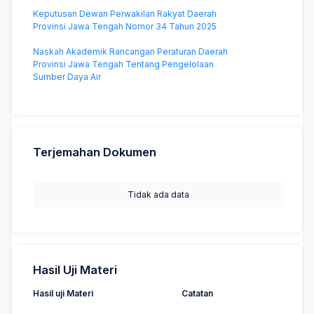
Keputusan Dewan Perwakilan Rakyat Daerah
Provinsi Jawa Tengah Nomor 34 Tahun 2025
Naskah Akademik Rancangan Peraturan Daerah
Provinsi Jawa Tengah Tentang Pengelolaan
Sumber Daya Air
Terjemahan Dokumen
Tidak ada data
Hasil Uji Materi
Hasil uji Materi
Catatan