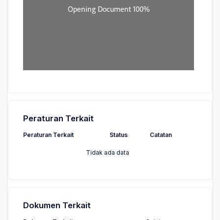
Peraturan Terkait
Peraturan Terkait
Status
Catatan
Tidak ada data
Dokumen Terkait