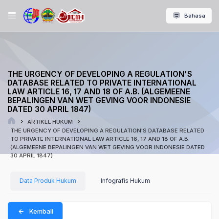
Bahasa
THE URGENCY OF DEVELOPING A REGULATION'S
DATABASE RELATED TO PRIVATE INTERNATIONAL
LAW ARTICLE 16, 17 AND 18 OF A.B. (ALGEMEENE
BEPALINGEN VAN WET GEVING VOOR INDONESIE
DATED 30 APRIL 1847)
ARTIKEL HUKUM
THE URGENCY OF DEVELOPING A REGULATION'S DATABASE RELATED
TO PRIVATE INTERNATIONAL LAW ARTICLE 16, 17 AND 18 OF A.B.
(ALGEMEENE BEPALINGEN VAN WET GEVING VOOR INDONESIE DATED
30 APRIL 1847)
Data Produk Hukum
Infografis Hukum
Kembali