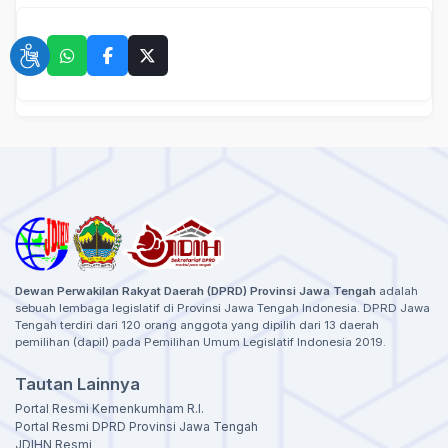
Dewan Perwakilan Rakyat Daerah (DPRD) Provinsi Jawa Tengah
adalah
sebuah lembaga legislatif di Provinsi Jawa Tengah Indonesia. DPRD Jawa
Tengah terdiri dari 120 orang anggota yang dipilih dari 13 daerah
pemilihan (dapil) pada Pemilihan Umum Legislatif Indonesia 2019.
Tautan Lainnya
Portal Resmi Kemenkumham R.I.
Portal Resmi DPRD Provinsi Jawa Tengah
JDIHN Resmi