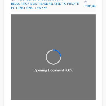
REGULATION’S DATABASE RELATED TO PRIVATE
Pratinjau
INTERNATIONAL LAW.pdf