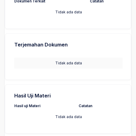
Dokumen Terkait
Catatan
Tidak ada data
Terjemahan Dokumen
Tidak ada data
Hasil Uji Materi
Hasil uji Materi
Catatan
Tidak ada data