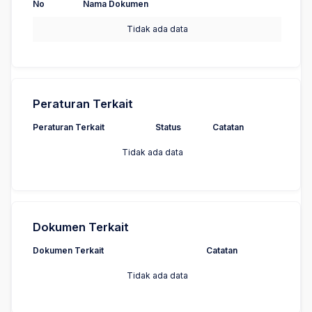
No
Nama Dokumen
Tidak ada data
Peraturan Terkait
Peraturan Terkait
Status
Catatan
Tidak ada data
Dokumen Terkait
Dokumen Terkait
Catatan
Tidak ada data