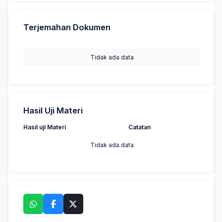
Terjemahan Dokumen
Tidak ada data
Hasil Uji Materi
Hasil uji Materi
Catatan
Tidak ada data