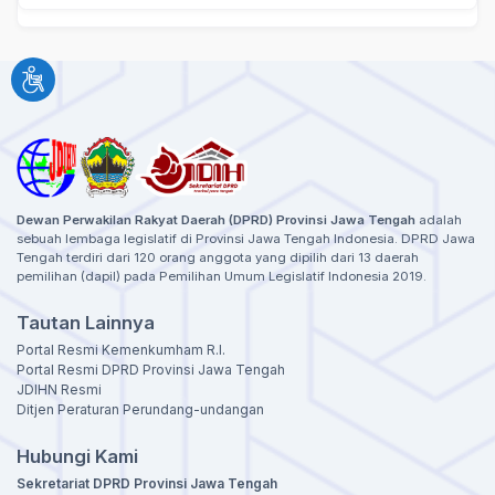
Dewan Perwakilan Rakyat Daerah (DPRD) Provinsi Jawa Tengah
adalah
sebuah lembaga legislatif di Provinsi Jawa Tengah Indonesia. DPRD Jawa
Tengah terdiri dari 120 orang anggota yang dipilih dari 13 daerah
pemilihan (dapil) pada Pemilihan Umum Legislatif Indonesia 2019.
Tautan Lainnya
Portal Resmi Kemenkumham R.I.
Portal Resmi DPRD Provinsi Jawa Tengah
JDIHN Resmi
Ditjen Peraturan Perundang-undangan
Hubungi Kami
Sekretariat DPRD Provinsi Jawa Tengah