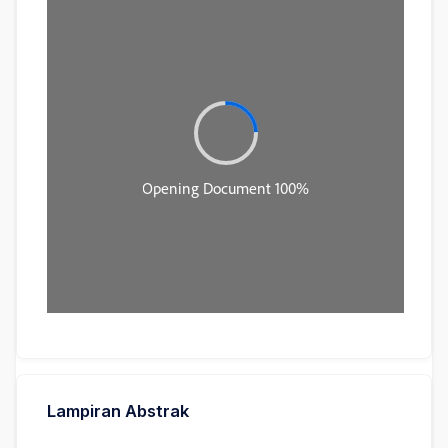
Lampiran Abstrak