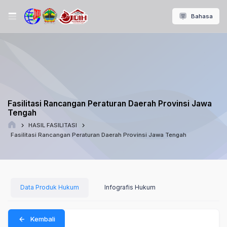
Bahasa
Fasilitasi Rancangan Peraturan Daerah Provinsi Jawa
Tengah
HASIL FASILITASI
Fasilitasi Rancangan Peraturan Daerah Provinsi Jawa Tengah
Data Produk Hukum
Infografis Hukum
Kembali