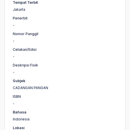
Tempat Terbit
Jakarta
Penerbit
-
Nomor Panggil
-
Cetakan/Edisi
-
Deskripsi Fisik
-
Subjek
CADANGAN PANGAN
ISBN
-
Bahasa
Indonesia
Lokasi