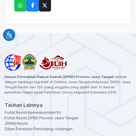
Dewan Perwakilan Rakyat Daerah (DPRD) Provinsi Jawa Tengah
adalah
sebuah lembaga legislatif di Provinsi Jawa Tengah Indonesia. DPRD Jawa
Tengah terdiri dari 120 orang anggota yang dipilih dari 13 daerah
pemilihan (dapil) pada Pemilihan Umum Legislatif Indonesia 2019.
Tautan Lainnya
Portal Resmi Kemenkumham R.I.
Portal Resmi DPRD Provinsi Jawa Tengah
JDIHN Resmi
Ditjen Peraturan Perundang-undangan