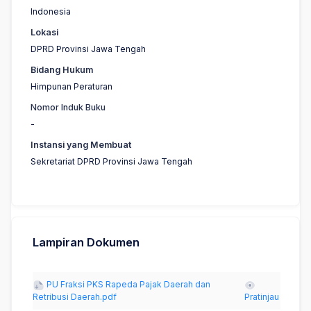
Indonesia
Lokasi
DPRD Provinsi Jawa Tengah
Bidang Hukum
Himpunan Peraturan
Nomor Induk Buku
-
Instansi yang Membuat
Sekretariat DPRD Provinsi Jawa Tengah
Lampiran Dokumen
PU Fraksi PKS Rapeda Pajak Daerah dan
Retribusi Daerah.pdf
Pratinjau