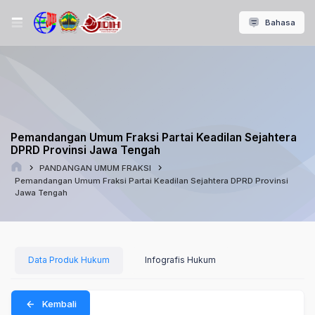
Bahasa
Pemandangan Umum Fraksi Partai Keadilan Sejahtera
DPRD Provinsi Jawa Tengah
PANDANGAN UMUM FRAKSI
Pemandangan Umum Fraksi Partai Keadilan Sejahtera DPRD Provinsi
Jawa Tengah
Data Produk Hukum
Infografis Hukum
Kembali