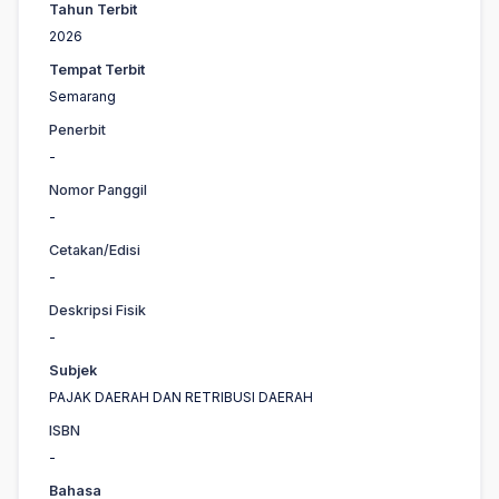
Tahun Terbit
2026
Tempat Terbit
Semarang
Penerbit
-
Nomor Panggil
-
Cetakan/Edisi
-
Deskripsi Fisik
-
Subjek
PAJAK DAERAH DAN RETRIBUSI DAERAH
ISBN
-
Bahasa