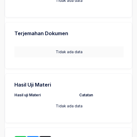
Tidak ada data
Terjemahan Dokumen
Tidak ada data
Hasil Uji Materi
Hasil uji Materi
Catatan
Tidak ada data