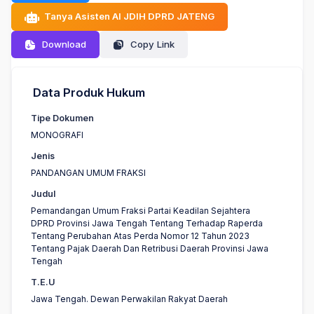
Tanya Asisten AI JDIH DPRD JATENG
Download
Copy Link
Data Produk Hukum
Tipe Dokumen
MONOGRAFI
Jenis
PANDANGAN UMUM FRAKSI
Judul
Pemandangan Umum Fraksi Partai Keadilan Sejahtera
DPRD Provinsi Jawa Tengah Tentang Terhadap Raperda
Tentang Perubahan Atas Perda Nomor 12 Tahun 2023
Tentang Pajak Daerah Dan Retribusi Daerah Provinsi Jawa
Tengah
T.E.U
Jawa Tengah. Dewan Perwakilan Rakyat Daerah