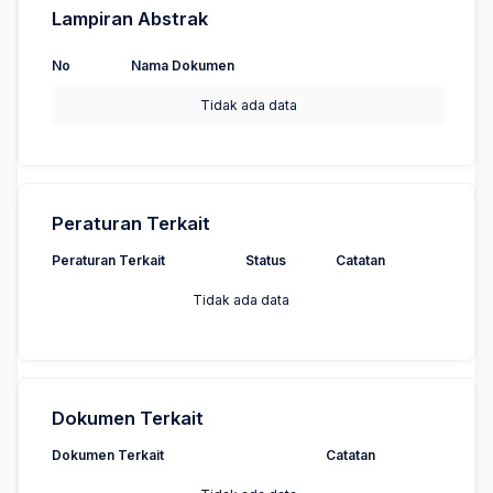
Lampiran Abstrak
No
Nama Dokumen
Tidak ada data
Peraturan Terkait
Peraturan Terkait
Status
Catatan
Tidak ada data
Dokumen Terkait
Dokumen Terkait
Catatan