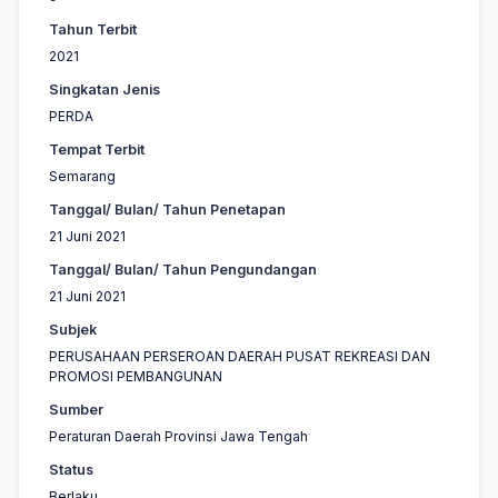
Tahun Terbit
2021
Singkatan Jenis
PERDA
Tempat Terbit
Semarang
Tanggal/ Bulan/ Tahun Penetapan
21 Juni 2021
Tanggal/ Bulan/ Tahun Pengundangan
21 Juni 2021
Subjek
PERUSAHAAN PERSEROAN DAERAH PUSAT REKREASI DAN
PROMOSI PEMBANGUNAN
Sumber
Peraturan Daerah Provinsi Jawa Tengah
Status
Berlaku