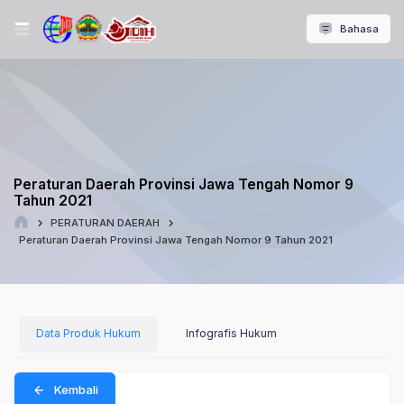
Bahasa
Peraturan Daerah Provinsi Jawa Tengah Nomor 9
Tahun 2021
PERATURAN DAERAH
Peraturan Daerah Provinsi Jawa Tengah Nomor 9 Tahun 2021
Data Produk Hukum
Infografis Hukum
Kembali