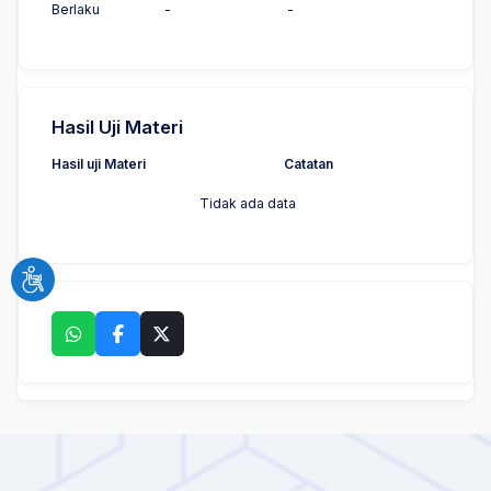
Berlaku
-
-
Hasil Uji Materi
Hasil uji Materi
Catatan
Tidak ada data