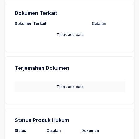
Dokumen Terkait
Dokumen Terkait
Catatan
Tidak ada data
Terjemahan Dokumen
Tidak ada data
Status Produk Hukum
Status
Catatan
Dokumen