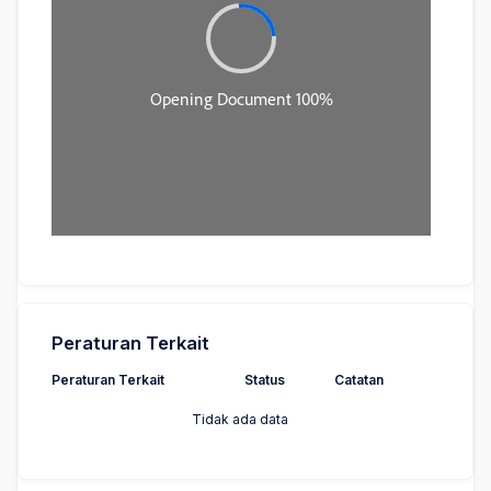
Peraturan Terkait
Peraturan Terkait
Status
Catatan
Tidak ada data