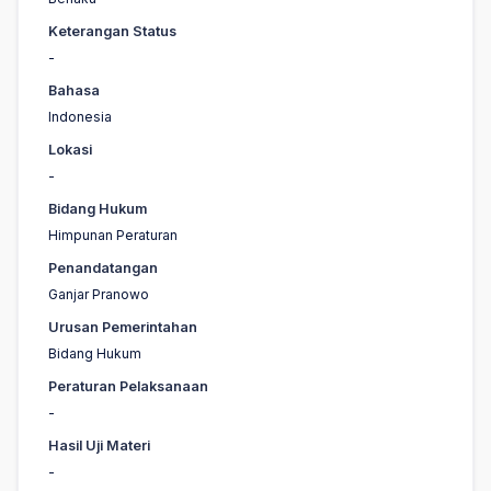
Keterangan Status
-
Bahasa
Indonesia
Lokasi
-
Bidang Hukum
Himpunan Peraturan
Penandatangan
Ganjar Pranowo
Urusan Pemerintahan
Bidang Hukum
Peraturan Pelaksanaan
-
Hasil Uji Materi
-