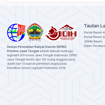
Tautan L
Portal Resmi 
Portal Resmi 
JDIHN Resmi
Ditjen Perat
Dewan Perwakilan Rakyat Daerah (DPRD)
Provinsi Jawa Tengah
adalah sebuah lembaga
legislatif di Provinsi Jawa Tengah Indonesia. DPRD
Jawa Tengah terdiri dari 120 orang anggota yang
dipilih dari 13 daerah pemilihan (dapil) pada
Pemilihan Umum Legislatif Indonesia 2019.