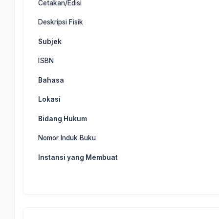
Cetakan/Edisi
Deskripsi Fisik
Subjek
ISBN
Bahasa
Lokasi
Bidang Hukum
Nomor Induk Buku
Instansi yang Membuat