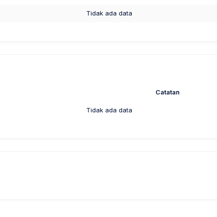
Tidak ada data
Catatan
Tidak ada data