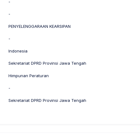
-
-
PENYELENGGARAAN KEARSIPAN
-
Indonesia
Sekretariat DPRD Provinsi Jawa Tengah
Himpunan Peraturan
-
Sekretariat DPRD Provinsi Jawa Tengah