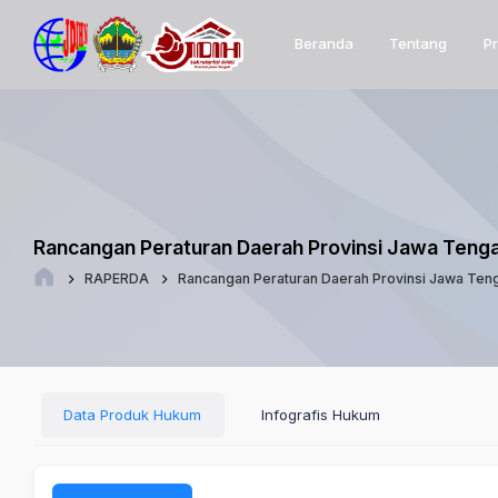
Beranda
Tentang
P
Rancangan Peraturan Daerah Provinsi Jawa Teng
RAPERDA
Rancangan Peraturan Daerah Provinsi Jawa Ten
Data Produk Hukum
Infografis Hukum