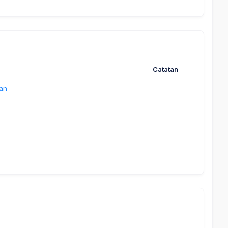
Catatan
an