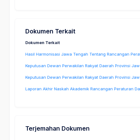
Dokumen Terkait
Dokumen Terkait
Hasil Harmonisasi Jawa Tengah Tentang Rancangan Pera
Keputusan Dewan Perwakilan Rakyat Daerah Provinsi Ja
Keputusan Dewan Perwakilan Rakyat Daerah Provinsi Ja
Laporan Akhir Naskah Akademik Rancangan Peraturan Da
Terjemahan Dokumen