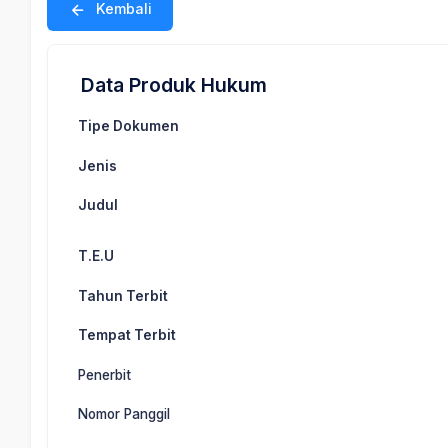
Kembali
Data Produk Hukum
Tipe Dokumen
Jenis
Judul
T.E.U
Tahun Terbit
Tempat Terbit
Penerbit
Nomor Panggil