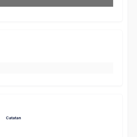
Catatan