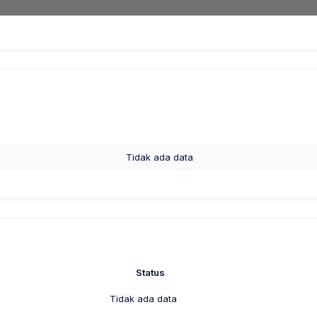
Tidak ada data
Status
Tidak ada data