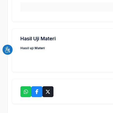
Hasil Uji Materi
Hasil uji Materi