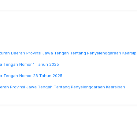
turan Daerah Provinsi Jawa Tengah Tentang Penyelenggaraan Kearsip
wa Tengah Nomor 1 Tahun 2025
wa Tengah Nomor 28 Tahun 2025
erah Provinsi Jawa Tengah Tentang Penyelenggaraan Kearsipan