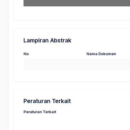
Lampiran Abstrak
No
Nama Dokumen
Peraturan Terkait
Peraturan Terkait