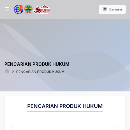
Bahasa
PENCARIAN PRODUK HUKUM
PENCARIAN PRODUK HUKUM
PENCARIAN PRODUK HUKUM