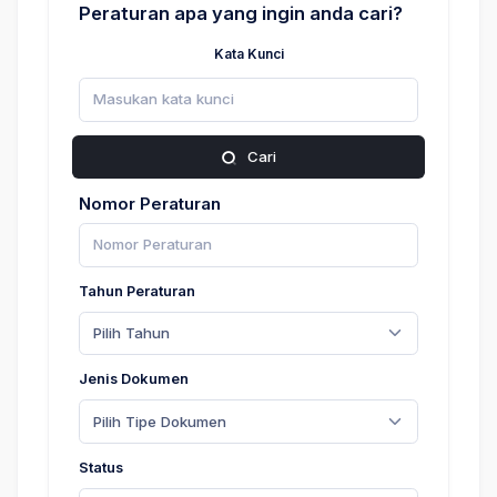
Peraturan apa yang ingin anda cari?
Kata Kunci
Cari
Nomor Peraturan
Tahun Peraturan
Pilih Tahun
Jenis Dokumen
Pilih Tipe Dokumen
Status