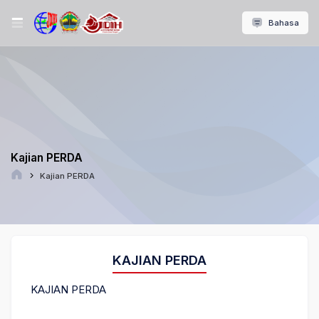
Bahasa
Kajian PERDA
Kajian PERDA
KAJIAN PERDA
KAJIAN PERDA