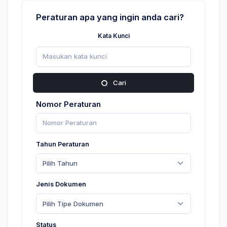
Peraturan apa yang ingin anda cari?
Kata Kunci
Cari
Nomor Peraturan
Tahun Peraturan
Pilih Tahun
Jenis Dokumen
Pilih Tipe Dokumen
Status