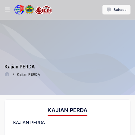
Bahasa
Kajian PERDA
Kajian PERDA
KAJIAN PERDA
KAJIAN PERDA