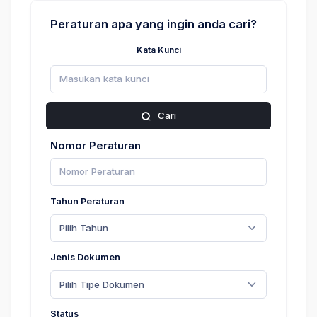
Peraturan apa yang ingin anda cari?
Kata Kunci
Cari
Nomor Peraturan
Tahun Peraturan
Pilih Tahun
Jenis Dokumen
Pilih Tipe Dokumen
Status