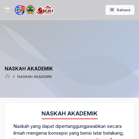
Bahasa
NASKAH AKADEMIK
NASKAH AKADEMIK
NASKAH AKADEMIK
Naskah yang dapat dipertanggungjawabkan secara
ilmiah mengenai konsepsi yang berisi latar belakang,