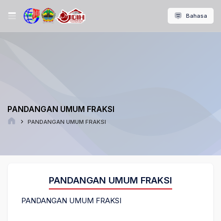
Bahasa
PANDANGAN UMUM FRAKSI
PANDANGAN UMUM FRAKSI
PANDANGAN UMUM FRAKSI
PANDANGAN UMUM FRAKSI