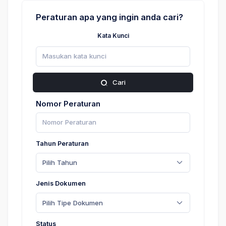
Peraturan apa yang ingin anda cari?
Kata Kunci
Cari
Nomor Peraturan
Tahun Peraturan
Pilih Tahun
Jenis Dokumen
Pilih Tipe Dokumen
Status