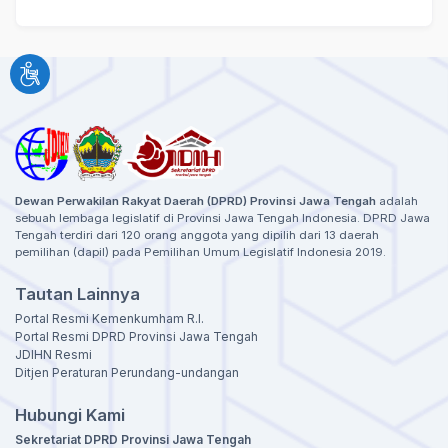
Dewan Perwakilan Rakyat Daerah (DPRD) Provinsi Jawa Tengah
adalah
sebuah lembaga legislatif di Provinsi Jawa Tengah Indonesia. DPRD Jawa
Tengah terdiri dari 120 orang anggota yang dipilih dari 13 daerah
pemilihan (dapil) pada Pemilihan Umum Legislatif Indonesia 2019.
Tautan Lainnya
Portal Resmi Kemenkumham R.I.
Portal Resmi DPRD Provinsi Jawa Tengah
JDIHN Resmi
Ditjen Peraturan Perundang-undangan
Hubungi Kami
Sekretariat DPRD Provinsi Jawa Tengah