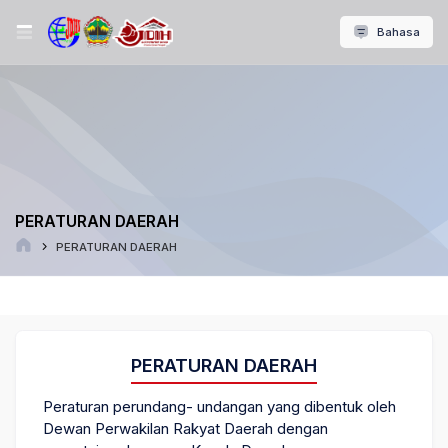
Bahasa
PERATURAN DAERAH
PERATURAN DAERAH
PERATURAN DAERAH
Peraturan perundang- undangan yang dibentuk oleh
Dewan Perwakilan Rakyat Daerah dengan