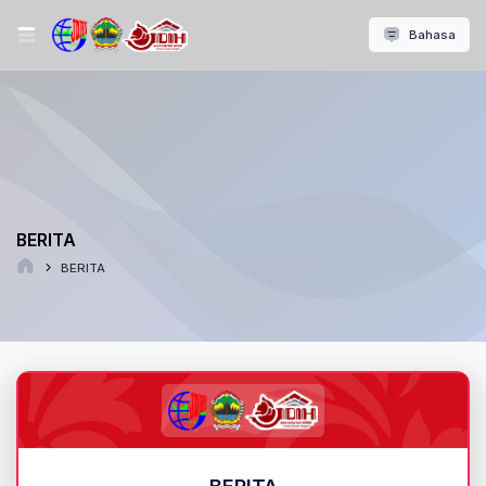
Bahasa
BERITA
BERITA