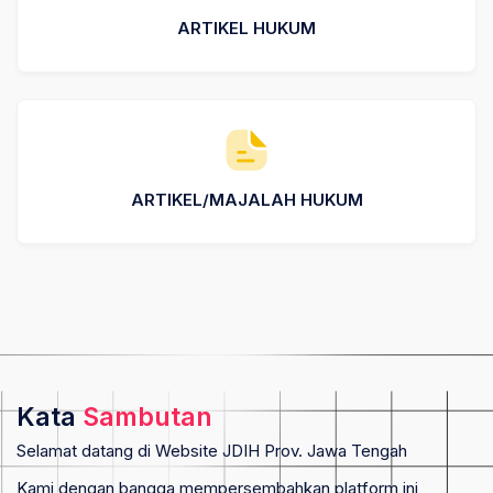
ARTIKEL HUKUM
ARTIKEL/MAJALAH HUKUM
Kata
Sambutan
Selamat datang di Website JDIH Prov. Jawa Tengah
Kami dengan bangga mempersembahkan platform ini