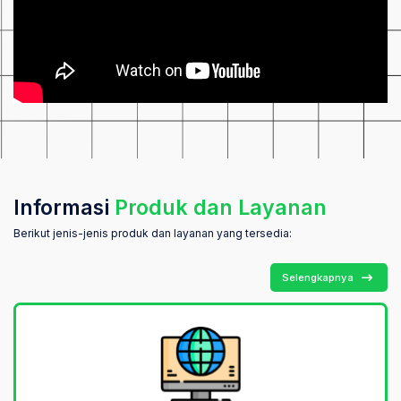
Informasi
Produk dan Layanan
Berikut jenis-jenis produk dan layanan yang tersedia:
Selengkapnya