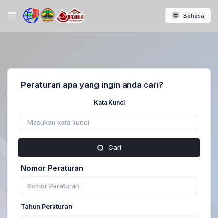
Bahasa
Peraturan apa yang ingin anda cari?
Kata Kunci
Cari
Nomor Peraturan
Tahun Peraturan