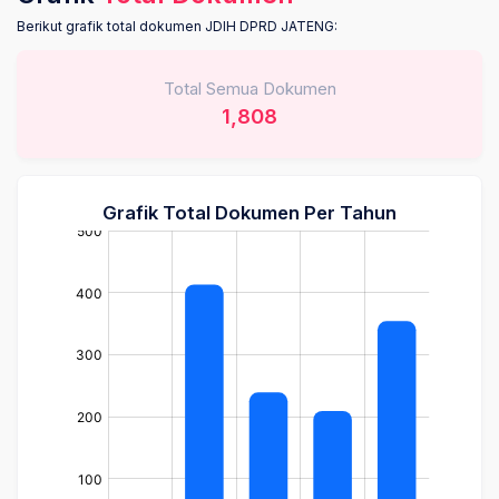
Berikut grafik total dokumen JDIH DPRD JATENG:
Total Semua Dokumen
1,808
Grafik Total Dokumen Per Tahun