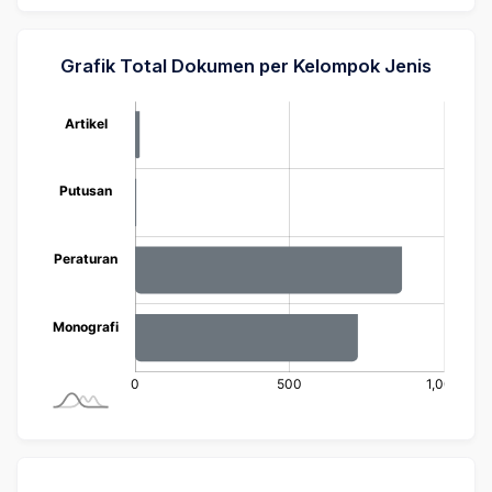
Grafik Total Dokumen per Kelompok Jenis