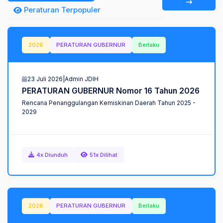
Peraturan Terpopuler
2026
PERATURAN GUBERNUR
Berlaku
23 Juli 2026
|
Admin JDIH
PERATURAN GUBERNUR Nomor 16 Tahun 2026
Rencana Penanggulangan Kemiskinan Daerah Tahun 2025 -
2029
4x Diunduh
51x Dilihat
2026
PERATURAN GUBERNUR
Berlaku