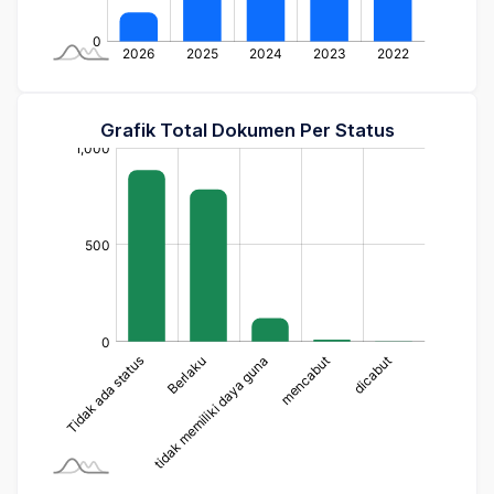
Grafik Total Dokumen Per Status