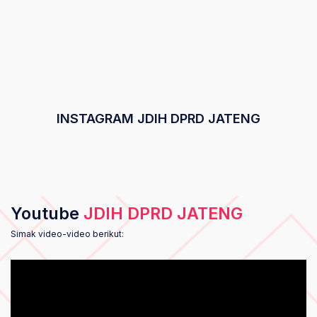
INSTAGRAM JDIH DPRD JATENG
Youtube
JDIH DPRD JATENG
Simak video-video berikut: