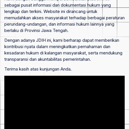
sebagai pusat informasi dan dokumentasi hukum yang
lengkap dan terkini. Website ini dirancang untuk
memudahkan akses masyarakat terhadap berbagai peraturan
perundang-undangan, dan informasi hukum lainnya yang
berlaku di Provinsi Jawa Tengah.
Dengan adanya JDIH ini, kami berharap dapat memberikan
kontribusi nyata dalam meningkatkan pemahaman dan
kesadaran hukum di kalangan masyarakat, serta mendukung
transparansi dan akuntabilitas pemerintahan.
Terima kasih atas kunjungan Anda.