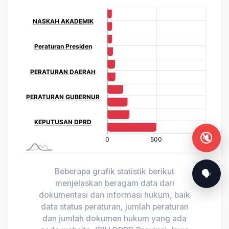
🔇
Beberapa grafik statistik berikut
🗣️
menjelaskan beragam data dari
dokumentasi dan informasi hukum, baik
data status peraturan, jumlah peraturan
dan jumlah dokumen hukum yang ada