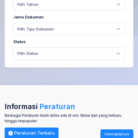
Pilih Tahun
Jenis Dokumen
Pilih Tipe Dokumen
Status
Pilih Status
Informasi
Peraturan
Berbagai Peraturan telah dirilis ada di sini. Mulai dari yang terbaru
hingga terpopuler
Peraturan Terbaru
Selengkapnya