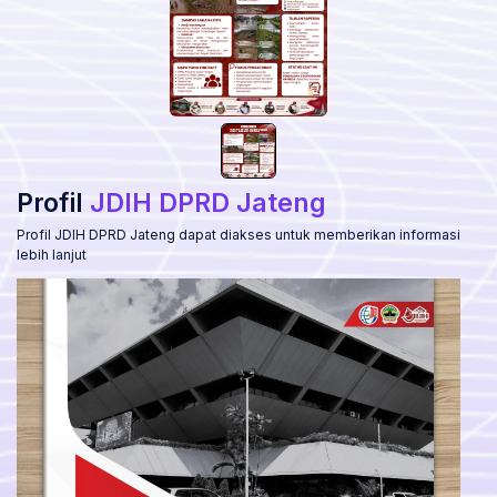
Profil
JDIH DPRD Jateng
Profil JDIH DPRD Jateng dapat diakses untuk memberikan informasi
lebih lanjut