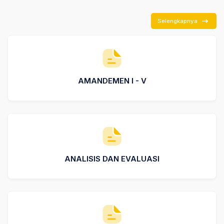
Selengkapnya
AMANDEMEN I - V
ANALISIS DAN EVALUASI