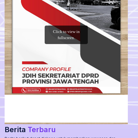
Berita
Terbaru