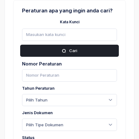
Peraturan apa yang ingin anda cari?
Kata Kunci
Cari
Nomor Peraturan
Tahun Peraturan
Pilih Tahun
Jenis Dokumen
Pilih Tipe Dokumen
Status