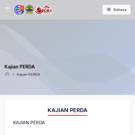
Bahasa
Kajian PERDA
Kajian PERDA
KAJIAN PERDA
KAJIAN PERDA