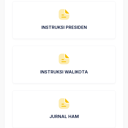
INSTRUKSI PRESIDEN
INSTRUKSI WALIKOTA
JURNAL HAM