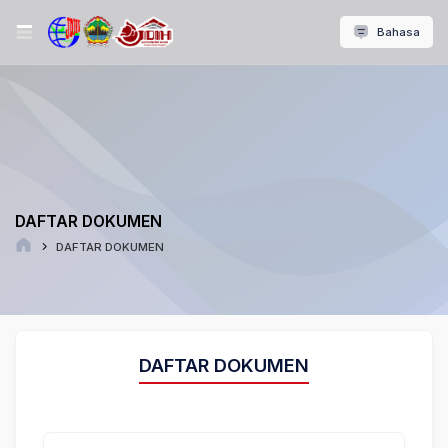
Bahasa
DAFTAR DOKUMEN
DAFTAR DOKUMEN
DAFTAR DOKUMEN