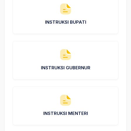
INSTRUKSI BUPATI
INSTRUKSI GUBERNUR
INSTRUKSI MENTERI