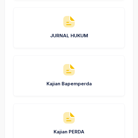
JURNAL HUKUM
Kajian Bapemperda
Kajian PERDA