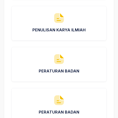
PENULISAN KARYA ILMIAH
PERATURAN BADAN
PERATURAN BADAN