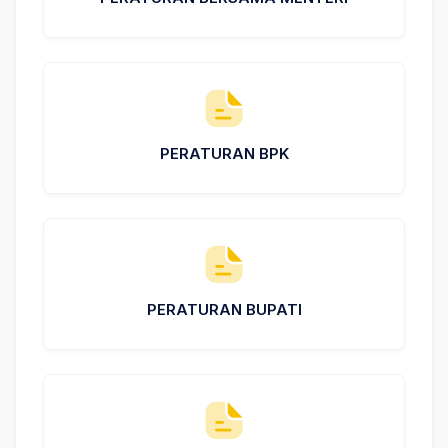
PERATURAN BPK
PERATURAN BUPATI