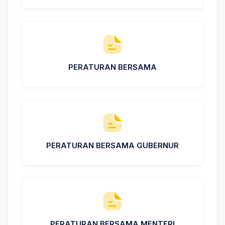
PERATURAN BERSAMA
PERATURAN BERSAMA GUBERNUR
PERATURAN BERSAMA MENTERI