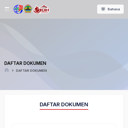
Bahasa
DAFTAR DOKUMEN
DAFTAR DOKUMEN
DAFTAR DOKUMEN