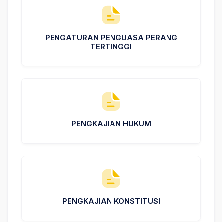
PENGATURAN PENGUASA PERANG
TERTINGGI
PENGKAJIAN HUKUM
PENGKAJIAN KONSTITUSI